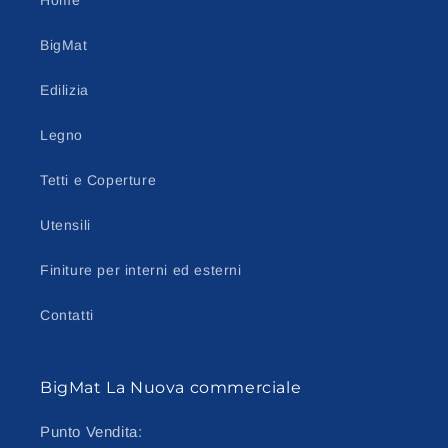
Home
BigMat
Edilizia
Legno
Tetti e Coperture
Utensili
Finiture per interni ed esterni
Contatti
BigMat La Nuova commerciale
Punto Vendita: