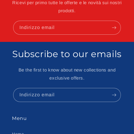
Ricevi per primo tutte le offerte e le novità sui nostri
prodotti.
Indirizzo email
Subscribe to our emails
Be the first to know about new collections and
exclusive offers.
Indirizzo email
Menu