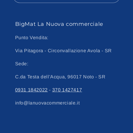
BigMat La Nuova commerciale
Punto Vendita:
Via Pitagora - Circonvallazione Avola - SR
Sede:
C.da Testa dell'Acqua, 96017 Noto - SR
0931 1842022
-
370 1427417
info@lanuovacommerciale.it