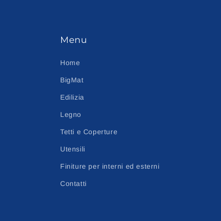
Menu
Home
BigMat
Edilizia
Legno
Tetti e Coperture
Utensili
Finiture per interni ed esterni
Contatti