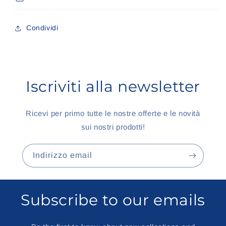
Condividi
Iscriviti alla newsletter
Ricevi per primo tutte le nostre offerte e le novità
sui nostri prodotti!
Indirizzo email
Subscribe to our emails