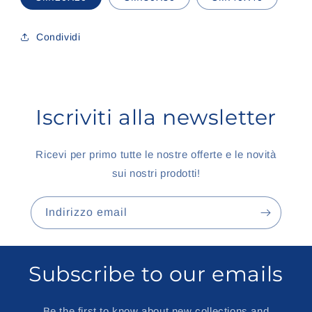
Condividi
Iscriviti alla newsletter
Ricevi per primo tutte le nostre offerte e le novità
sui nostri prodotti!
Indirizzo email
Subscribe to our emails
Be the first to know about new collections and