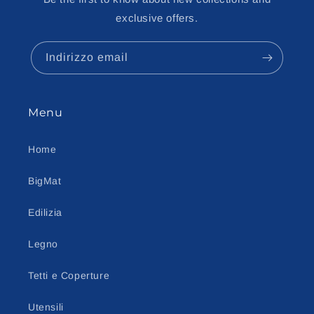
exclusive offers.
Indirizzo email
Menu
Home
BigMat
Edilizia
Legno
Tetti e Coperture
Utensili