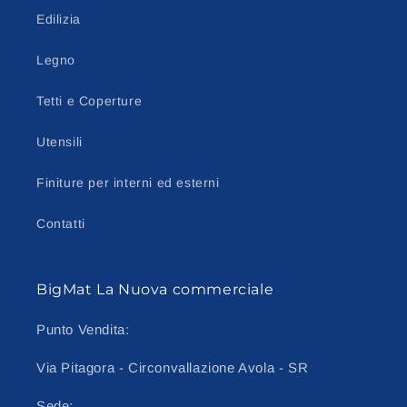
Edilizia
Legno
Tetti e Coperture
Utensili
Finiture per interni ed esterni
Contatti
BigMat La Nuova commerciale
Punto Vendita:
Via Pitagora - Circonvallazione Avola - SR
Sede: