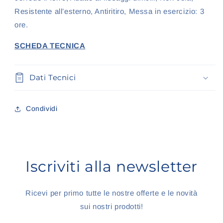
Resistente all’esterno, Antiritiro, Messa in esercizio: 3
ore.
SCHEDA TECNICA
Dati Tecnici
Condividi
Iscriviti alla newsletter
Ricevi per primo tutte le nostre offerte e le novità
sui nostri prodotti!