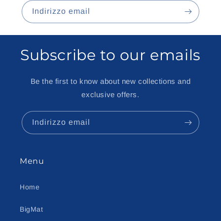
Indirizzo email
Subscribe to our emails
Be the first to know about new collections and
exclusive offers.
Indirizzo email
Menu
Home
BigMat