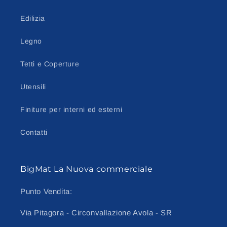
Edilizia
Legno
Tetti e Coperture
Utensili
Finiture per interni ed esterni
Contatti
BigMat La Nuova commerciale
Punto Vendita:
Via Pitagora - Circonvallazione Avola - SR