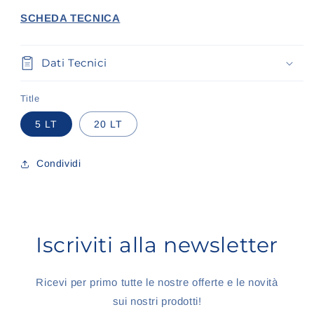
SCHEDA TECNICA
Dati Tecnici
Title
5 LT
20 LT
Condividi
Iscriviti alla newsletter
Ricevi per primo tutte le nostre offerte e le novità
sui nostri prodotti!