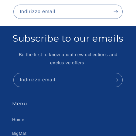
Indirizzo email
Subscribe to our emails
Be the first to know about new collections and
exclusive offers.
Indirizzo email
Menu
Home
BigMat