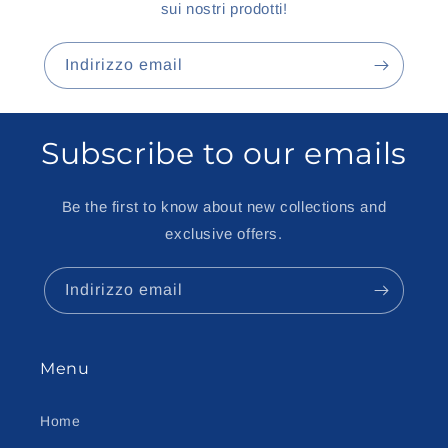
sui nostri prodotti!
Indirizzo email
Subscribe to our emails
Be the first to know about new collections and
exclusive offers.
Indirizzo email
Menu
Home