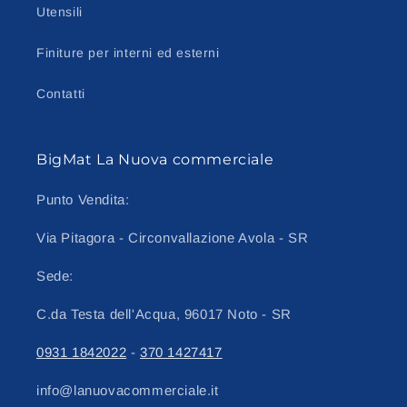
Utensili
Finiture per interni ed esterni
Contatti
BigMat La Nuova commerciale
Punto Vendita:
Via Pitagora - Circonvallazione Avola - SR
Sede:
C.da Testa dell'Acqua, 96017 Noto - SR
0931 1842022
-
370 1427417
info@lanuovacommerciale.it