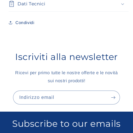
Dati Tecnici
Condividi
Iscriviti alla newsletter
Ricevi per primo tutte le nostre offerte e le novità
sui nostri prodotti!
Indirizzo email
Subscribe to our emails