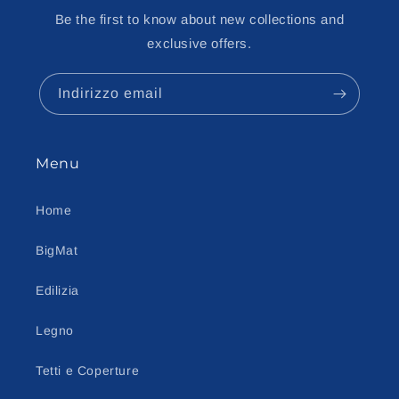
Be the first to know about new collections and
exclusive offers.
Indirizzo email
Menu
Home
BigMat
Edilizia
Legno
Tetti e Coperture